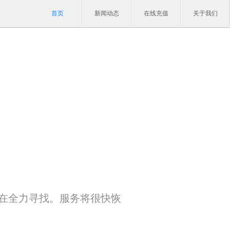
首页
新闻动态
在线充值
关于我们
在全力寻找。服务将很快恢